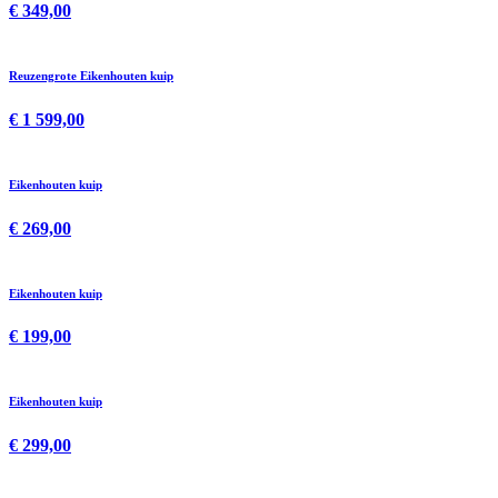
€ 349,00
Reuzengrote Eikenhouten kuip
€ 1 599,00
Eikenhouten kuip
€ 269,00
Eikenhouten kuip
€ 199,00
Eikenhouten kuip
€ 299,00