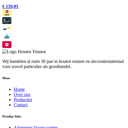
€ 159,95
Wij handelen al ruim 30 jaar in houten tonnen en decoratiemateriaal
voor zowel particulier als groothandel.
Menu
Home
Over ons
Producten
Contact
Handige links
Algemene Voorwaarden